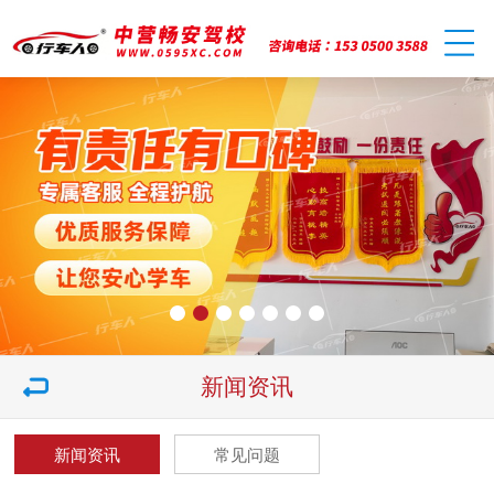
新闻资讯
新闻资讯
常见问题