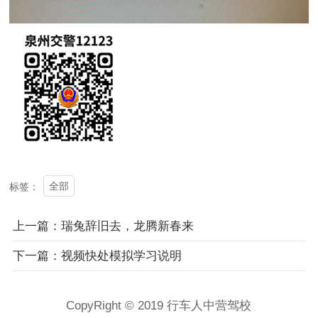
全部
标签：
上一篇：瑞兔辞旧去，龙腾新春来
下一篇：视频快处模拟学习说明
CopyRight © 2019 行车人中营驾校