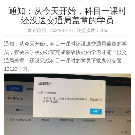
通知：从今天开始，科目一课时
还没送交通局盖章的学员
发布日期：2024-01-16 浏览次数：
206
通知：从今天开始，科目一课时还没送交通局盖章的学
员，都要来学校办公室完成事故快处的学习才能上报交
通局盖章，还没完成科目一课时的学员下载泉州交警
12123学习。